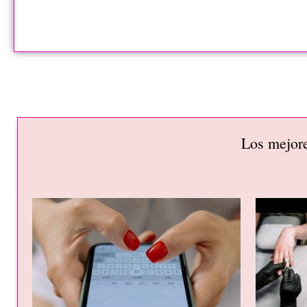
Los mejore