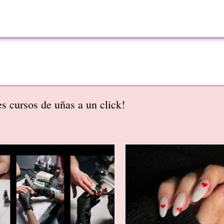
s cursos de uñas a un click!