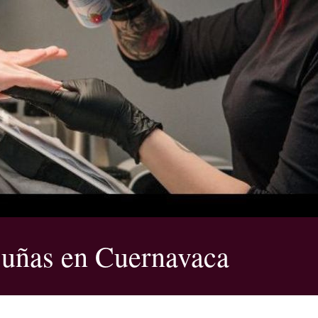
 uñas en Cuernavaca