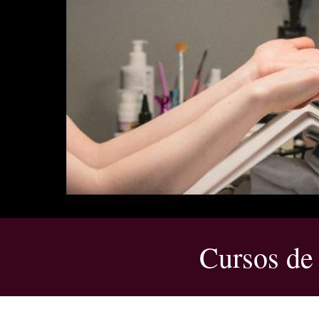
Cursos de