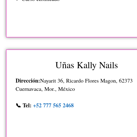
Uñas Kally Nails
Dirección:
Nayarit 36, Ricardo Flores Magon, 62373
Cuernavaca, Mor., México
📞 Tel:
+52 777 565 2468