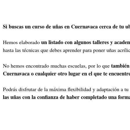
Si buscas un curso de uñas en Cuernavaca cerca de tu u
un listado con algunos talleres y acad
Hemos elaborado
hasta las técnicas que debes aprender para poner uñas acríli
también
No hemos encontrado muchas escuelas, por lo que
Cuernavaca o cualquier otro lugar en el que te encuentre
Podrás disfrutar de la máxima flexibilidad y adaptación a tu
las uñas con la confianza de haber completado una form