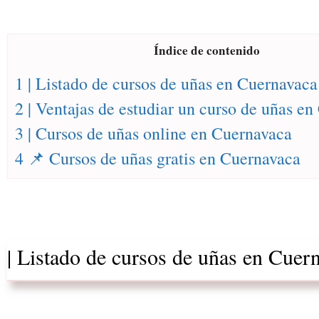
Índice de contenido
1 | Listado de cursos de uñas en Cuernavaca
2 | Ventajas de estudiar un curso de uñas e
3 | Cursos de uñas online en Cuernavaca
4 📌 Cursos de uñas gratis en Cuernavaca
| Listado de cursos de uñas en Cuer