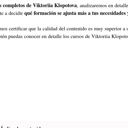
s completos de Viktoriia Klopotova
, analizaremos en detalle
qué formación se ajusta más a tus necesidades 
e a decidir
emos certificar que la calidad del contenido es muy superior a 
bién puedas conocer en detalle los cursos de Viktoriia Klopoto