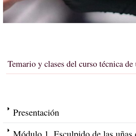
Temario y clases del curso técnica de 
Presentación
Módulo 1. Esculpido de las uñas