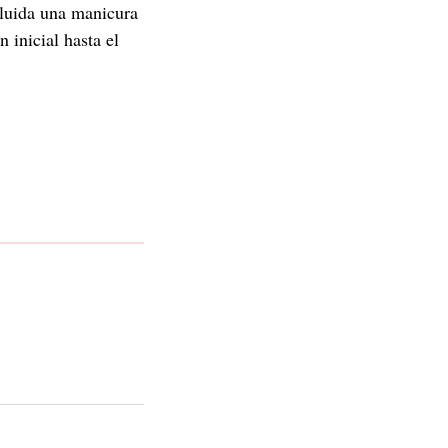
ncluida una manicura
n inicial hasta el