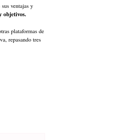
 sus ventajas y
y objetivos.
otras plataformas de
va, repasando tres