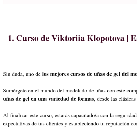
1. Curso de Viktoriia Klopotova | E
los mejores cursos de uñas de gel del 
Sin duda, uno de
Sumérgete en el mundo del modelado de uñas con este compl
uñas de gel en una variedad de formas,
desde las clásicas
Al finalizar este curso, estarás capacitado/a con la seguridad
expectativas de tus clientes y estableciendo tu reputación c