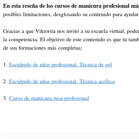
En esta reseña de los cursos de manicura profesional má
posibles limitaciones, desglosando su contenido para ayudart
Gracias a que Viktoriia nos invitó a su escuela virtual, pod
la competencia. El objetivo de este contenido es que tu tam
de sus formaciones más completas;
1.
Esculpido de uñas profesional. Técnica de gel
2.
Esculpido de uñas profesional. Técnica acrílica
3.
Curso de manicura rusa profesional