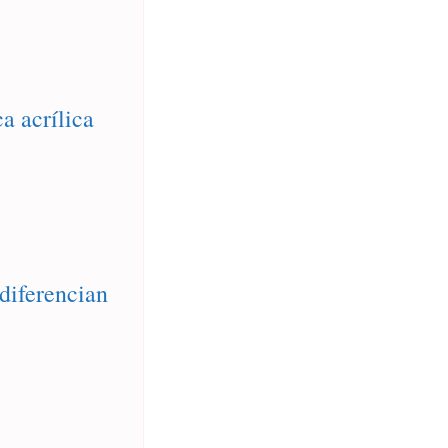
a acrílica
diferencian