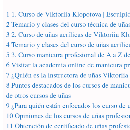
1 1. Curso de Viktoriia Klopotova | Esculpi
2 Temario y clases del curso técnica de uñas
3 2. Curso de uñas acrílicas de Viktoriia Kl
4 Temario y clases del curso de uñas acríl
5 3. Curso manicura profesional de A a Z d
6 Visitar la academia online de manicura p
7 ¿Quién es la instructora de uñas Viktorii
8 Puntos destacados de los cursos de manicu
de otros cursos de uñas
9 ¿Para quién están enfocados los curso de 
10 Opiniones de los cursos de uñas profesio
11 Obtención de certificado de uñas profesi