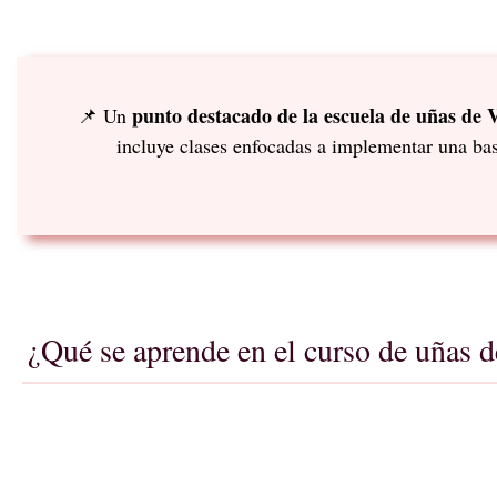
punto destacado de la escuela de uñas de V
📌 Un
incluye clases enfocadas a implementar una bas
¿Qué se aprende en el curso de uñas d