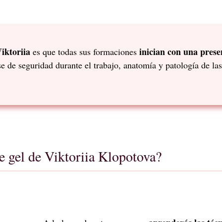
iktoriia
inician con una prese
es que todas sus formaciones
e de seguridad durante el trabajo, anatomía y patología de la
e gel de Viktoriia Klopotova?