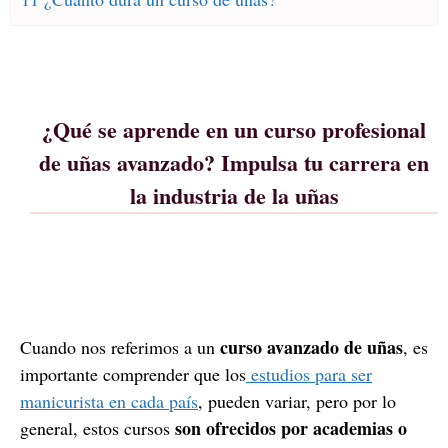
¿Qué se aprende en un curso profesional
de uñas avanzado? Impulsa tu carrera en
la industria de la uñas
curso avanzado de uñas
Cuando nos referimos a un
, es
importante comprender que los
estudios para ser
manicurista en cada país
, pueden variar, pero por lo
son ofrecidos por academias o
general, estos cursos