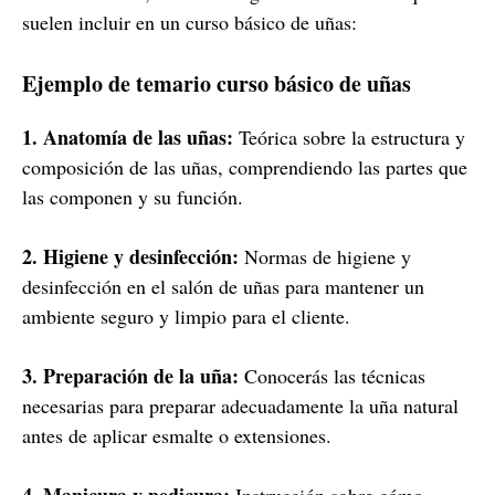
suelen incluir en un curso básico de uñas:
Ejemplo de temario curso básico de uñas
1. Anatomía de las uñas:
Teórica sobre la estructura y
composición de las uñas, comprendiendo las partes que
las componen y su función.
2. Higiene y desinfección:
Normas de higiene y
desinfección en el salón de uñas para mantener un
ambiente seguro y limpio para el cliente.
3. Preparación de la uña:
Conocerás las técnicas
necesarias para preparar adecuadamente la uña natural
antes de aplicar esmalte o extensiones.