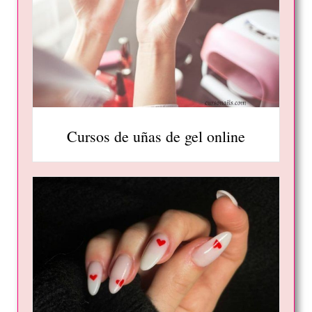
Cursos de uñas de gel online