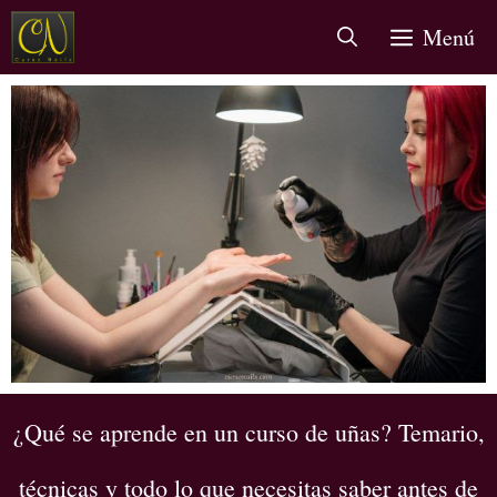
Menú
¿Qué se aprende en un curso de uñas? Temario,
técnicas y todo lo que necesitas saber antes de