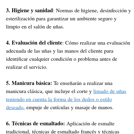
3. Higiene y sanidad
: Normas de higiene, desinfección y
esterilización para garantizar un ambiente seguro y
limpio en el salón de uñas.
4. Evaluación del cliente
: Cómo realizar una evaluación
adecuada de las uñas y las manos del cliente para
identificar cualquier condición o problema antes de
realizar el servicio.
5. Manicura básica:
Te enseñarán a realizar una
manicura clásica, que incluye el corte y
limado de uñas
teniendo en cuenta la forma de los dedos o estilo
deseado
, empuje de cutículas y masaje de manos.
6. Técnicas de esmaltado:
Aplicación de esmalte
tradicional, técnicas de esmaltado francés y técnicas