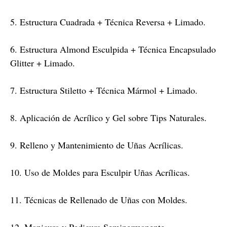
5. Estructura Cuadrada + Técnica Reversa + Limado.
6. Estructura Almond Esculpida + Técnica Encapsulado
Glitter + Limado.
7. Estructura Stiletto + Técnica Mármol + Limado.
8. Aplicación de Acrílico y Gel sobre Tips Naturales.
9. Relleno y Mantenimiento de Uñas Acrílicas.
10. Uso de Moldes para Esculpir Uñas Acrílicas.
11. Técnicas de Rellenado de Uñas con Moldes.