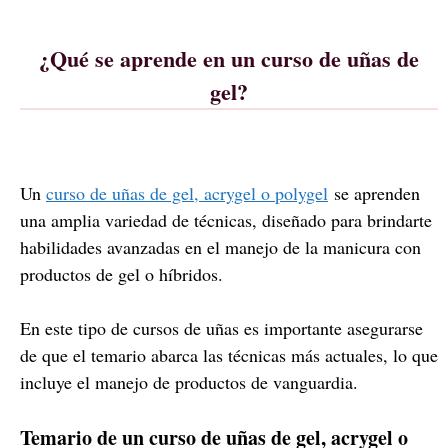
¿Qué se aprende en un curso de uñas de
gel?
Un
curso de uñas de gel, acrygel o polygel
se aprenden
una amplia variedad de técnicas, diseñado para brindarte
habilidades avanzadas en el manejo de la manicura con
productos de gel o híbridos.
En este tipo de cursos de uñas es importante asegurarse
de que el temario abarca las técnicas más actuales, lo que
incluye el manejo de productos de vanguardia.
Temario de un curso de uñas de gel, acrygel o