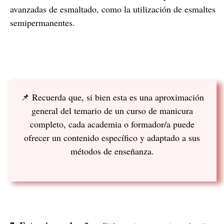
avanzadas de esmaltado, como la utilización de esmaltes
semipermanentes.
📌 Recuerda que, si bien esta es una aproximación
general del temario de un curso de manicura
completo, cada academia o formador/a puede
ofrecer un contenido específico y adaptado a sus
métodos de enseñanza.