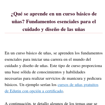
¿Qué se aprende en un curso básico de
uñas? Fundamentos esenciales para el
cuidado y diseño de las uñas
En un curso básico de uñas, se aprenden los fundamentos
esenciales para iniciar una carrera en el mundo del
cuidado y diseño de uñas. Este tipo de curso proporciona
una base sólida de conocimientos y habilidades
necesarias para realizar servicios de manicura y pedicura
básicos. Un ejemplo serían los
cursos de uñas gratuitos
de Edutin con opción a certificado
.
A continuación, te detallo algunos de los temas que se