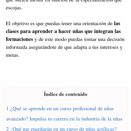
escojas.
las
El objetivo es que puedas tener una orientación de
clases para aprender a hacer uñas que integran las
formaciones
y de este modo puedas tomar una decisión
informada asegurándote de que adapta a tus intereses y
metas.
Índice de contenido
1 ¿Qué se aprende en un curso profesional de uñas
avanzado? Impulsa tu carrera en la industria de la uñas
2 ¿Qué me enseñarán en un curso de uñas acrílicas?