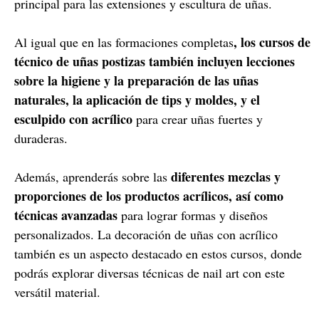
principal para las extensiones y escultura de uñas.
, los cursos de
Al igual que en las formaciones completas
técnico de uñas postizas también incluyen lecciones
sobre la higiene y la preparación de las uñas
naturales, la aplicación de tips y moldes, y el
esculpido con acrílico
para crear uñas fuertes y
duraderas.
diferentes mezclas y
Además, aprenderás sobre las
proporciones de los productos acrílicos, así como
técnicas avanzadas
para lograr formas y diseños
personalizados. La decoración de uñas con acrílico
también es un aspecto destacado en estos cursos, donde
podrás explorar diversas técnicas de nail art con este
versátil material.