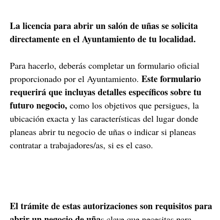
La licencia para abrir un salón de uñas se solicita
directamente en el Ayuntamiento de tu localidad.
Para hacerlo, deberás completar un formulario oficial
Este formulario
proporcionado por el Ayuntamiento.
requerirá que incluyas detalles específicos sobre tu
futuro negocio,
como los objetivos que persigues, la
ubicación exacta y las características del lugar donde
planeas abrir tu negocio de uñas o indicar si planeas
contratar a trabajadores/as, si es el caso.
El trámite de estas autorizaciones son requisitos para
abrir un negocio de uña
s clave que necesitas para