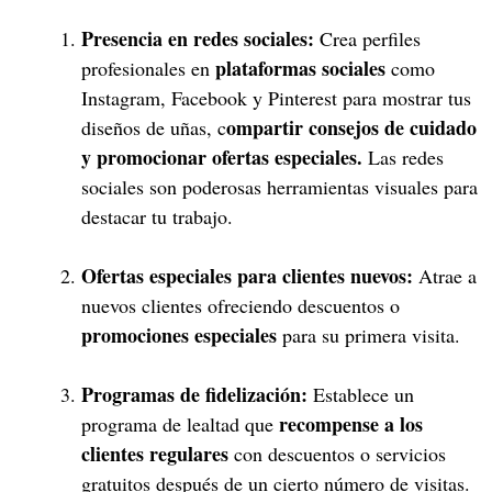
Presencia en redes sociales:
Crea perfiles
plataformas sociales
profesionales en
como
Instagram, Facebook y Pinterest para mostrar tus
ompartir consejos de cuidado
diseños de uñas, c
y promocionar ofertas especiales.
Las redes
sociales son poderosas herramientas visuales para
destacar tu trabajo.
Ofertas especiales para clientes nuevos:
Atrae a
nuevos clientes ofreciendo descuentos o
promociones especiales
para su primera visita.
Programas de fidelización:
Establece un
recompense a los
programa de lealtad que
clientes regulares
con descuentos o servicios
gratuitos después de un cierto número de visitas.