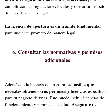
cumplir con las regulaciones locales y operar tu negocio
de uñas de manera legal.
La licencia de apertura es un trámite fundamental
para iniciar tu proyecto de manera legal.
6. Consultar las normativas y permisos
adicionales
es posible que
Además de la licencia de apertura,
necesites obtener otros permisos y licencias
específicos
para tu negocio de uñas. Esto puede incluir licencias de
Asegúrate de
funcionamiento y permisos de salud.