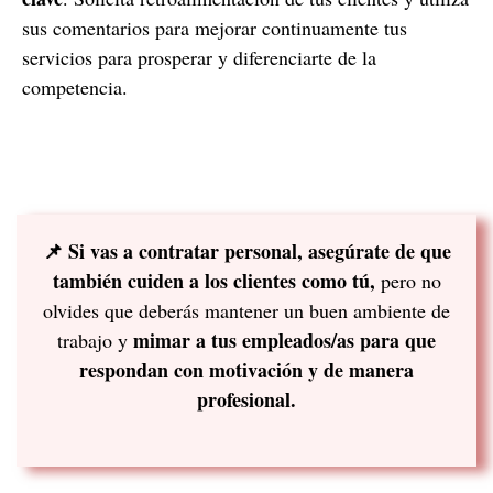
sus comentarios para mejorar continuamente tus
servicios para prosperar y diferenciarte de la
competencia.
📌 Si vas a contratar personal, asegúrate de que
también cuiden a los clientes como tú,
pero no
olvides que deberás mantener un buen ambiente de
mimar a tus empleados/as para que
trabajo y
respondan con motivación y de manera
profesional.