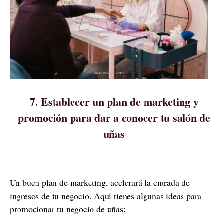
7. Establecer un plan de marketing y
promoción para dar a conocer tu salón de
uñas
Un buen plan de marketing, acelerará la entrada de
ingresos de tu negocio. Aquí tienes algunas ideas para
promocionar tu negocio de uñas: