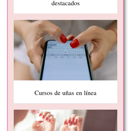
destacados
Cursos de uñas en línea