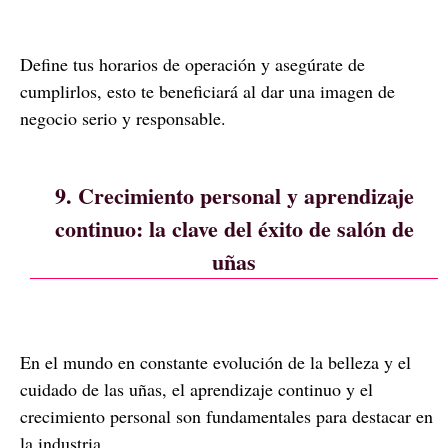
Define tus horarios de operación y asegúrate de
cumplirlos, esto te beneficiará al dar una imagen de
negocio serio y responsable.
9. Crecimiento personal y aprendizaje
continuo: la clave del éxito de salón de
uñas
En el mundo en constante evolución de la belleza y el
cuidado de las uñas, el aprendizaje continuo y el
crecimiento personal son fundamentales para destacar en
la industria.