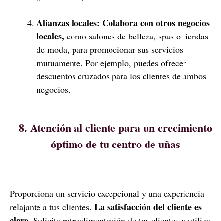
Alianzas locales:
Colabora con otros negocios
locales,
como salones de belleza, spas o tiendas
de moda, para promocionar sus servicios
mutuamente. Por ejemplo, puedes ofrecer
descuentos cruzados para los clientes de ambos
negocios.
8. Atención al cliente para un crecimiento
óptimo de tu centro de uñas
Proporciona un servicio excepcional y una experiencia
La satisfacción del cliente es
relajante a tus clientes.
clave
. Solicita retroalimentación de tus clientes y utiliza