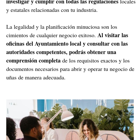
investigar y cumplir con todas las regulaciones
locales
y estatales relacionadas con tu industria.
La legalidad y la planificación minuciosa son los
Al visitar las
cimientos de cualquier negocio exitoso.
oficinas del Ayuntamiento local y consultar con las
autoridades competentes, podrás obtener una
comprensión completa
de los requisitos exactos y los
documentos necesarios para abrir y operar tu negocio de
uñas de manera adecuada.