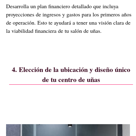
Desarrolla un plan financiero detallado que incluya
proyecciones de ingresos y gastos para los primeros años
de operación. Esto te ayudará a tener una visión clara de
la viabilidad financiera de tu salón de uñas.
4. Elección de la ubicación y diseño único
de tu centro de uñas