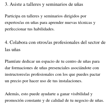
3. Asiste a talleres y seminarios de uñas
Participa en talleres y seminarios dirigidos por
expertos/as en uñas para aprender nuevas técnicas y
perfeccionar tus habilidades.
4. Colabora con otros/as profesionales del sector de
las uñas
Plantéate dedicar un espacio de tu centro de uñas para
dar formaciones de uñas presenciales asociándote con
instructores/as profesionales con los que puedes pactar
un precio por hacer uso de tus instalaciones.
Además, esto puede ayudarte a ganar visibilidad y
promoción constante y de calidad de tu negocio de uñas.