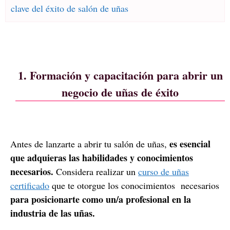
clave del éxito de salón de uñas
1. Formación y capacitación para abrir un
negocio de uñas de éxito
es esencial
Antes de lanzarte a abrir tu salón de uñas,
que adquieras las habilidades y conocimientos
necesarios.
Considera realizar un
curso de uñas
certificado
que te otorgue los conocimientos necesarios
para posicionarte como un/a profesional en la
industria de las uñas.