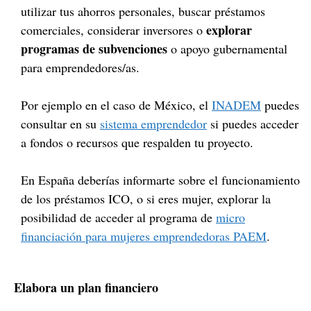
utilizar tus ahorros personales, buscar préstamos
explorar
comerciales, considerar inversores o
programas de subvenciones
o apoyo gubernamental
para emprendedores/as.
Por ejemplo en el caso de México, el
INADEM
puedes
consultar en su
sistema emprendedor
si puedes acceder
a fondos o recursos que respalden tu proyecto.
En España deberías informarte sobre el funcionamiento
de los préstamos ICO, o si eres mujer, explorar la
posibilidad de acceder al programa de
micro
financiación para mujeres emprendedoras PAEM
.
Elabora un plan financiero