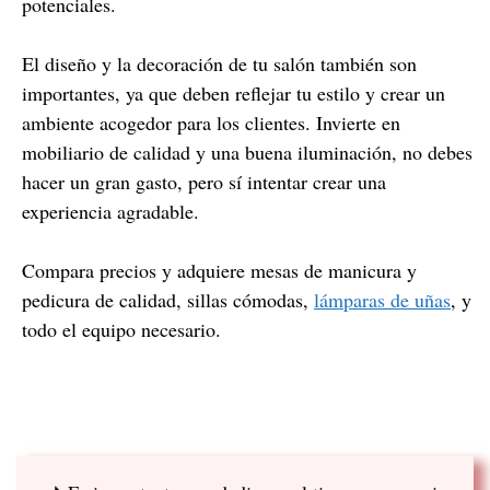
potenciales.
El diseño y la decoración de tu salón también son
importantes, ya que deben reflejar tu estilo y crear un
ambiente acogedor para los clientes. Invierte en
mobiliario de calidad y una buena iluminación, no debes
hacer un gran gasto, pero sí intentar crear una
experiencia agradable.
Compara precios y adquiere mesas de manicura y
pedicura de calidad, sillas cómodas,
lámparas de uñas
, y
todo el equipo necesario.