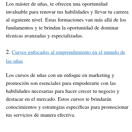
Los máster de uñas, te ofrecen una oportunidad
invaluable para renovar tus habilidades y llevar tu carrera
al siguiente nivel. Estas formaciones van más allá de los
fundamentos y te brindan la oportunidad de dominar
técnicas avanzadas y especializadas.
2.
Cursos enfocados al emprendimiento en el mundo de
las uñas
Los cursos de uñas con un enfoque en marketing y
promoción son esenciales para empoderarte con las
habilidades necesarias para hacer crecer tu negocio y
destacar en el mercado. Estos cursos te brindarán
conocimientos y estrategias específicas para promocionar
tus servicios de manera efectiva.