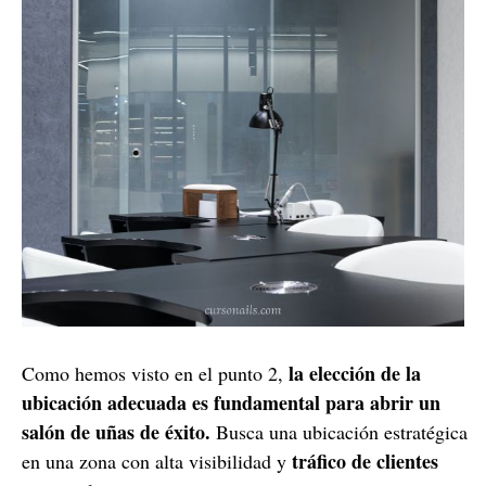
la elección de la
Como hemos visto en el punto 2,
ubicación adecuada es fundamental para abrir un
salón de uñas de éxito.
Busca una ubicación estratégica
tráfico de clientes
en una zona con alta visibilidad y