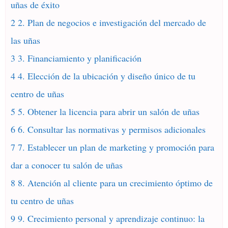
uñas de éxito
2 2. Plan de negocios e investigación del mercado de
las uñas
3 3. Financiamiento y planificación
4 4. Elección de la ubicación y diseño único de tu
centro de uñas
5 5. Obtener la licencia para abrir un salón de uñas
6 6. Consultar las normativas y permisos adicionales
7 7. Establecer un plan de marketing y promoción para
dar a conocer tu salón de uñas
8 8. Atención al cliente para un crecimiento óptimo de
tu centro de uñas
9 9. Crecimiento personal y aprendizaje continuo: la