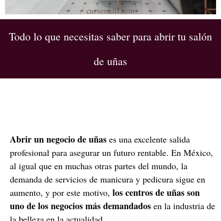
Todo lo que necesitas saber para abrir tu salón
de uñas
Abrir un negocio de uñas
es una excelente salida
profesional para asegurar un futuro rentable. En México,
al igual que en muchas otras partes del mundo, la
demanda de servicios de manicura y pedicura sigue en
los centros de uñas son
aumento, y por este motivo,
uno de los negocios más demandados
en la industria de
la belleza en la actualidad.