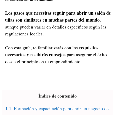
Los pasos que necesitas seguir para abrir un salón de
uñas son similares en muchas partes del mundo
,
aunque pueden variar en detalles específicos según las
regulaciones locales.
requisitos
Con esta guía, te familiarizarás con los
necesarios y recibirás consejos
para asegurar el éxito
desde el principio en tu emprendimiento.
Índice de contenido
1 1. Formación y capacitación para abrir un negocio de