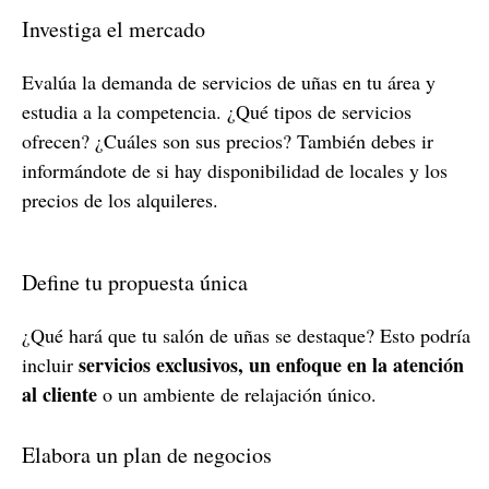
Investiga el mercado
Evalúa la demanda de servicios de uñas en tu área y
estudia a la competencia. ¿Qué tipos de servicios
ofrecen? ¿Cuáles son sus precios? También debes ir
informándote de si hay disponibilidad de locales y los
precios de los alquileres.
Define tu propuesta única
¿Qué hará que tu salón de uñas se destaque? Esto podría
servicios exclusivos, un enfoque en la atención
incluir
al cliente
o un ambiente de relajación único.
Elabora un plan de negocios