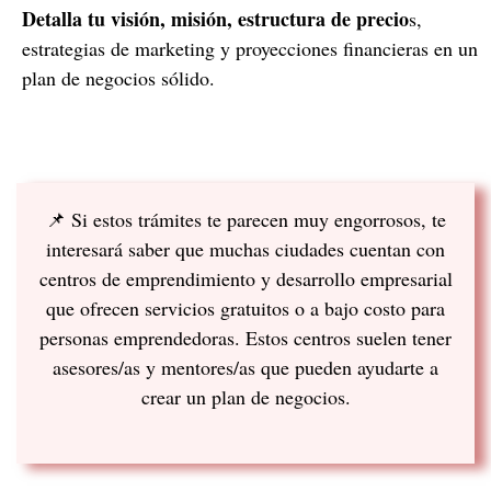
Detalla tu visión, misión, estructura de precio
s,
estrategias de marketing y proyecciones financieras en un
plan de negocios sólido.
📌 Si estos trámites te parecen muy engorrosos, te
interesará saber que muchas ciudades cuentan con
centros de emprendimiento y desarrollo empresarial
que ofrecen servicios gratuitos o a bajo costo para
personas emprendedoras. Estos centros suelen tener
asesores/as y mentores/as que pueden ayudarte a
crear un plan de negocios.