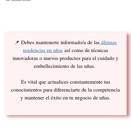
📌 Debes mantenerte informado/a de las
últimas
tendencias en uñas
así como de técnicas
innovadoras o nuevos productos para el cuidado y
embellecimiento de las uñas.
Es vital que actualices constantemente tus
conocimientos para diferenciarte de la competencia
y mantener el éxito en tu negocio de uñas.