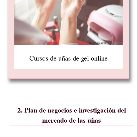
Cursos de uñas de gel online
2. Plan de negocios e investigación del
mercado de las uñas