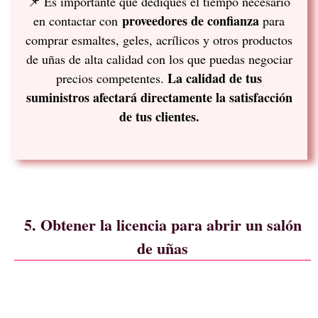
📌 Es importante que dediques el tiempo necesario
proveedores de confianza
en contactar con
para
comprar esmaltes, geles, acrílicos y otros productos
de uñas de alta calidad con los que puedas negociar
La calidad de tus
precios competentes.
suministros afectará directamente la satisfacción
de tus clientes.
5. Obtener la licencia para abrir un salón
de uñas