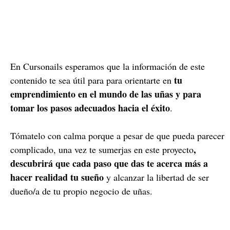
En Cursonails esperamos que la información de este
tu
contenido te sea útil para para orientarte en
emprendimiento en el mundo de las uñas y para
tomar los pasos adecuados hacia el éxito
.
Tómatelo con calma porque a pesar de que pueda parecer
,
complicado, una vez te sumerjas en este proyecto
descubrirá que cada paso que das te acerca más a
hacer realidad tu sueño
y alcanzar la libertad de ser
dueño/a de tu propio negocio de uñas.