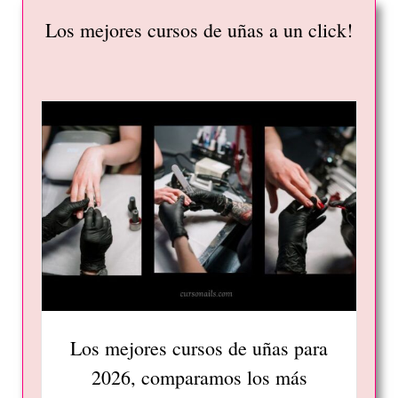
Los mejores cursos de uñas a un click!
Los mejores cursos de uñas para
2026, comparamos los más