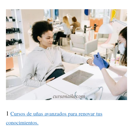
1
Cursos de uñas avanzados para renovar tus
conocimientos.