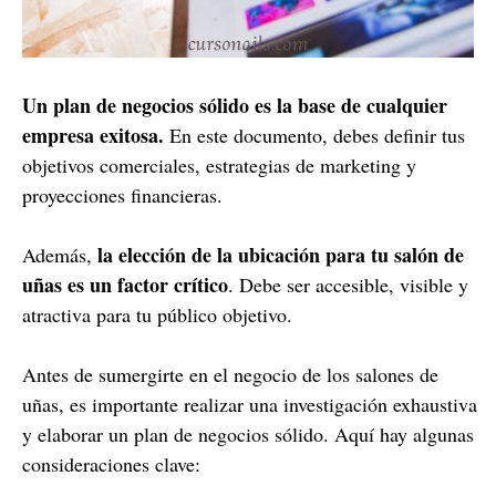
Un plan de negocios sólido es la base de cualquier
empresa exitosa.
En este documento, debes definir tus
objetivos comerciales, estrategias de marketing y
proyecciones financieras.
la elección de la ubicación para tu salón de
Además,
uñas es un factor crítico
. Debe ser accesible, visible y
atractiva para tu público objetivo.
Antes de sumergirte en el negocio de los salones de
uñas, es importante realizar una investigación exhaustiva
y elaborar un plan de negocios sólido. Aquí hay algunas
consideraciones clave: