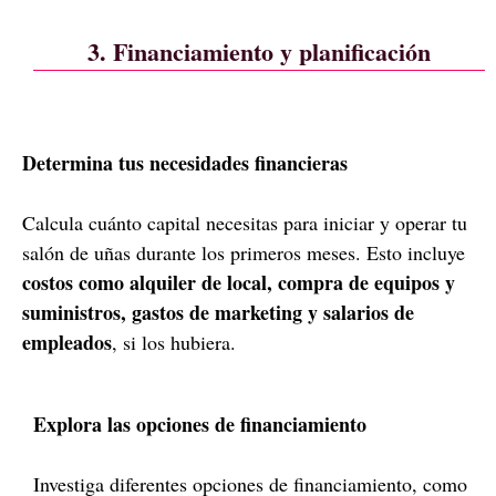
3. Financiamiento y planificación
Determina tus necesidades financieras
Calcula cuánto capital necesitas para iniciar y operar tu
salón de uñas durante los primeros meses. Esto incluye
costos como alquiler de local, compra de equipos y
suministros, gastos de marketing y salarios de
empleados
, si los hubiera.
Explora las opciones de financiamiento
Investiga diferentes opciones de financiamiento, como