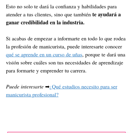
Esto no solo te dará la confianza y habilidades para
te ayudará a
atender a tus clientes, sino que también
ganar credibilidad en la industria.
Si acabas de empezar a informarte en todo lo que rodea
la profesión de manicurista, puede interesarte conocer
qué se aprende en un curso de uñas
, porque te dará una
visión sobre cuáles son tus necesidades de aprendizaje
para formarte y emprender tu carrera.
Puede interesarte
➡
¿Qué estudios necesito para ser
manicurista profesional?