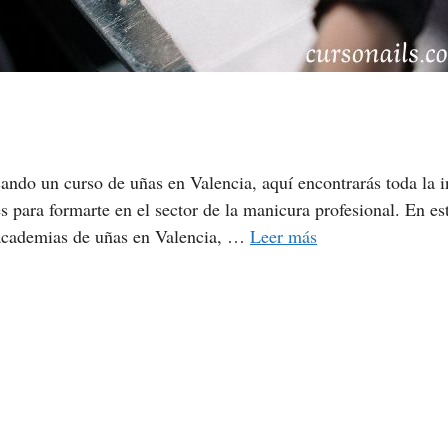
ando un curso de uñas en Valencia, aquí encontrarás toda la 
s para formarte en el sector de la manicura profesional. En es
s academias de uñas en Valencia, …
Leer más