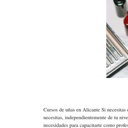
Cursos de uñas en Alicante Si necesitas 
necesitas, independientemente de tu nive
necesidades para capacitarte como profes