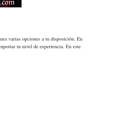
nes varias opciones a tu disposición. En
mportar tu nivel de experiencia. En este