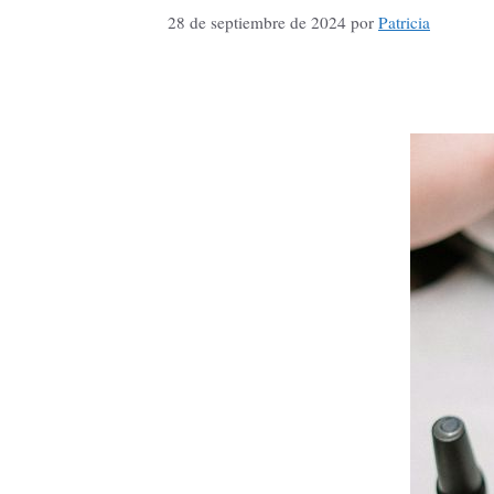
28 de septiembre de 2024
por
Patricia