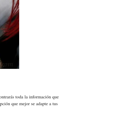
ontrarás toda la información que
opción que mejor se adapte a tus