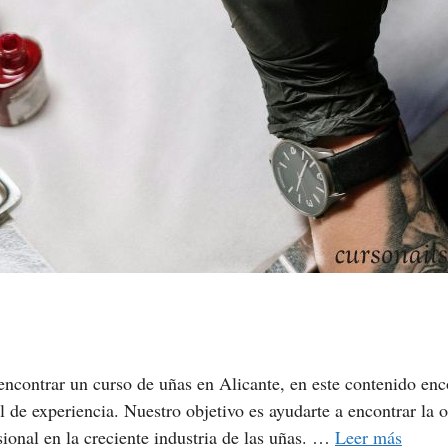
encontrar un curso de uñas en Alicante, en este contenido enc
l de experiencia. Nuestro objetivo es ayudarte a encontrar la 
ional en la creciente industria de las uñas. …
Leer más