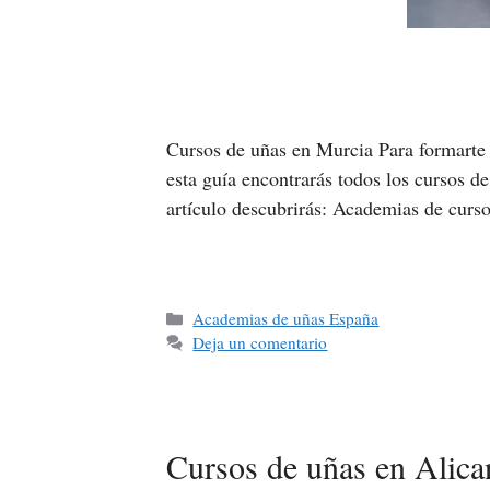
Cursos de uñas en Murcia Para formarte c
esta guía encontrarás todos los cursos de
artículo descubrirás: Academias de curs
Academias de uñas España
Deja un comentario
Cursos de uñas en Alica