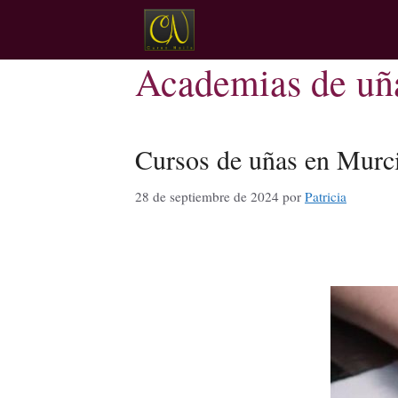
Academias de uñ
Cursos de uñas en Murc
28 de septiembre de 2024
por
Patricia