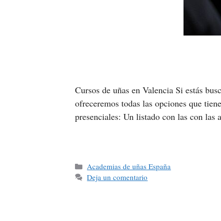
Cursos de uñas en Valencia Si estás busc
ofreceremos todas las opciones que tiene
presenciales: Un listado con las con la
Academias de uñas España
Deja un comentario