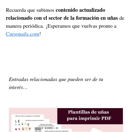
contenido actualizado
Recuerda que subimos
relacionado con el sector de la formación en uñas
de
manera periódica. ¡Esperamos que vuelvas pronto a
Cursonails.com
!
Entradas relacionadas que pueden ser de tu
interés…