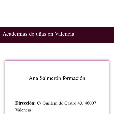
Academias de uñas en Valencia
Ana Salmerón formación
Dirección:
C/ Guillem de Castro 43, 46007
Valencia