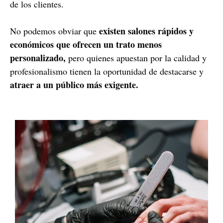
de los clientes.
existen salones rápidos y
No podemos obviar que
económicos que ofrecen un trato menos
personalizado,
pero quienes apuestan por la calidad y
profesionalismo tienen la oportunidad de destacarse y
atraer a un público más exigente.