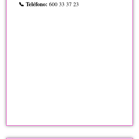
📞 Teléfono:
600 33 37 23