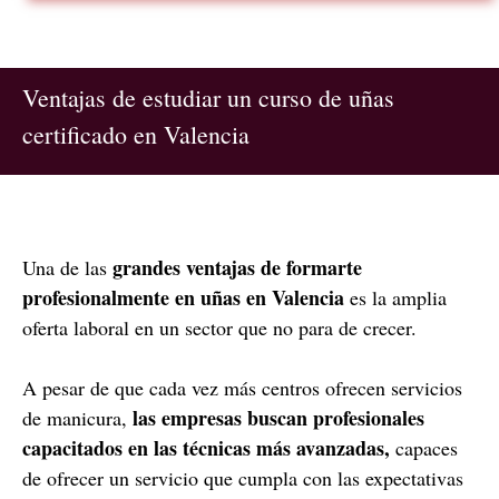
Ventajas de estudiar un curso de uñas
certificado en Valencia
grandes ventajas de formarte
Una de las
profesionalmente en uñas en Valencia
es la amplia
oferta laboral en un sector que no para de crecer.
A pesar de que cada vez más centros ofrecen servicios
las empresas buscan profesionales
de manicura,
capacitados en las técnicas más avanzadas,
capaces
de ofrecer un servicio que cumpla con las expectativas