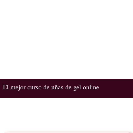
El mejor curso de uñas de gel online