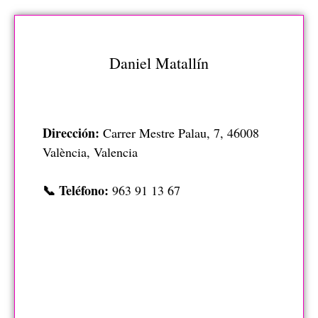
Daniel Matallín
Dirección:
Carrer Mestre Palau, 7, 46008
València, Valencia
📞 Teléfono:
963 91 13 67