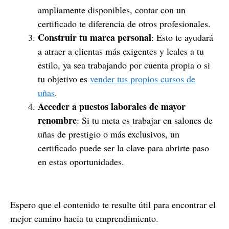
ampliamente disponibles, contar con un
certificado te diferencia de otros profesionales.
Construir tu marca personal
: Esto te ayudará
a atraer a clientas más exigentes y leales a tu
estilo, ya sea trabajando por cuenta propia o si
tu objetivo es
vender tus propios cursos de
uñas
.
Acceder a puestos laborales de mayor
renombre
: Si tu meta es trabajar en salones de
uñas de prestigio o más exclusivos, un
certificado puede ser la clave para abrirte paso
en estas oportunidades.
Espero que el contenido te resulte útil para encontrar el
mejor camino hacia tu emprendimiento.