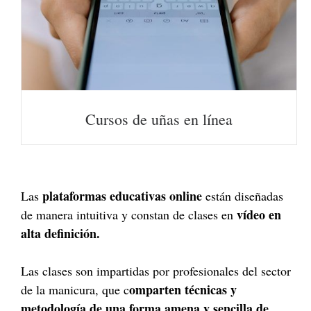
Cursos de uñas en línea
plataformas educativas online
Las
están diseñadas
vídeo en
de manera intuitiva y constan de clases en
alta definición.
Las clases son impartidas por profesionales del sector
omparten técnicas y
de la manicura, que c
metodología de una forma amena y sencilla de