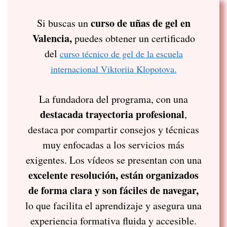
curso de uñas de gel en
Si buscas un
Valencia,
puedes obtener un certificado
del
curso técnico de gel de la escuela
internacional Viktoriia Klopotova.
La fundadora del programa, con una
destacada trayectoria profesional
,
destaca por compartir consejos y técnicas
muy enfocadas a los servicios más
exigentes. Los vídeos se presentan con una
excelente resolución, están organizados
de forma clara y son fáciles de navegar,
lo que facilita el aprendizaje y asegura una
experiencia formativa fluida y accesible.