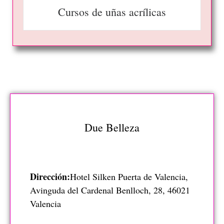
Cursos de uñas acrílicas
Due Belleza
Dirección:
Hotel Silken Puerta de Valencia,
Avinguda del Cardenal Benlloch, 28, 46021
Valencia