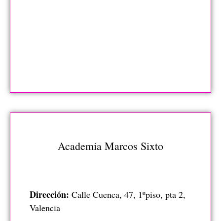
Academia Marcos Sixto
Dirección:
Calle Cuenca, 47, 1ºpiso, pta 2,
Valencia