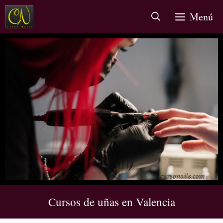
Menú
Cursos de uñas en Valencia