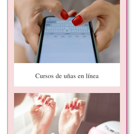
Cursos de uñas en línea