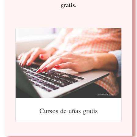
gratis.
Cursos de uñas gratis