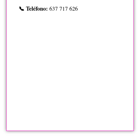
📞 Teléfono:
637 717 626