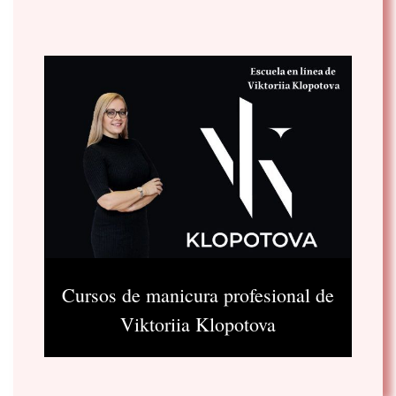
Cursos de manicura profesional de
Viktoriia Klopotova