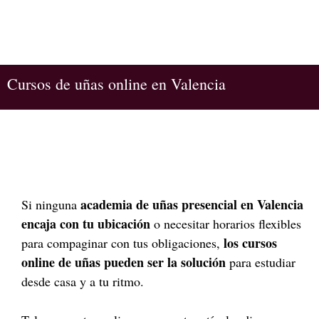
Cursos de uñas online en Valencia
academia de uñas presencial en Valencia
Si ninguna
encaja con tu ubicación
o necesitar horarios flexibles
los cursos
para compaginar con tus obligaciones,
online de uñas pueden ser la solución
para estudiar
desde casa y a tu ritmo.