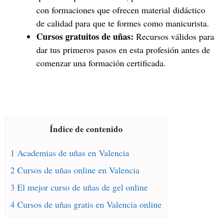
con formaciones que ofrecen material didáctico
de calidad para que te formes como manicurista.
Cursos gratuitos de uñas:
Recursos válidos para
dar tus primeros pasos en esta profesión antes de
comenzar una formación certificada.
Índice de contenido
1 Academias de uñas en Valencia
2 Cursos de uñas online en Valencia
3 El mejor curso de uñas de gel online
4 Cursos de uñas gratis en Valencia online