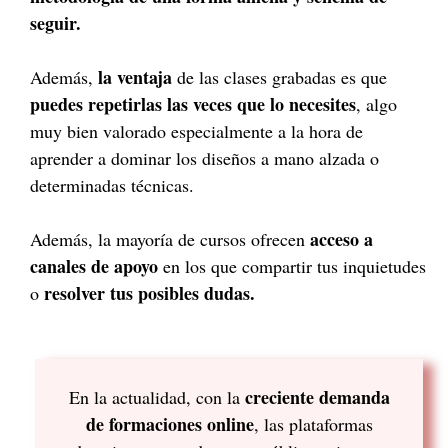
seguir.
la ventaja
Además,
de las clases grabadas es que
puedes repetirlas las veces que lo necesites
, algo
muy bien valorado especialmente a la hora de
aprender a dominar los diseños a mano alzada o
determinadas técnicas.
acceso a
Además, la mayoría de cursos ofrecen
canales de apoyo
en los que compartir tus inquietudes
resolver tus posibles dudas.
o
creciente demanda
En la actualidad, con la
de formaciones online
, las plataformas