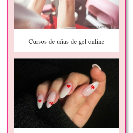
Cursos de uñas de gel online