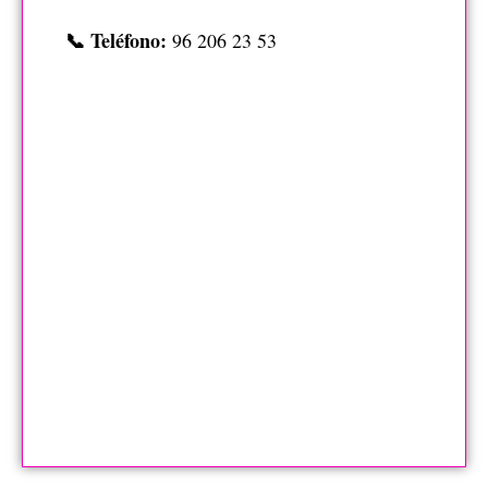
📞 Teléfono:
96 206 23 53