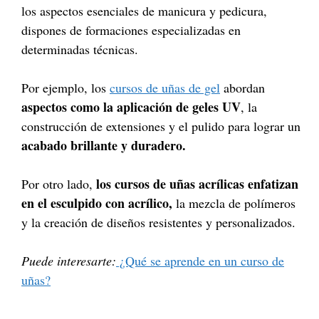
los aspectos esenciales de manicura y pedicura,
dispones de formaciones especializadas en
determinadas técnicas.
Por ejemplo, los
cursos de uñas de gel
abordan
aspectos como la aplicación de geles UV
, la
construcción de extensiones y el pulido para lograr un
acabado brillante y duradero.
los cursos de uñas acrílicas enfatizan
Por otro lado,
en el esculpido con acrílico,
la mezcla de polímeros
y la creación de diseños resistentes y personalizados.
Puede interesarte:
¿Qué se aprende en un curso de
uñas?