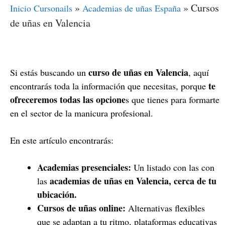
»
»
Cursos
Inicio Cursonails
Academias de uñas España
de uñas en Valencia
curso de uñas en Valencia
Si estás buscando un
, aquí
te
encontrarás toda la información que necesitas, porque
ofreceremos todas las opcione
s que tienes para formarte
en el sector de la manicura profesional.
En este artículo encontrarás:
Academias presenciales:
Un listado con las con
academias de uñas en Valencia, cerca de tu
las
ubicación.
Cursos de uñas online:
Alternativas flexibles
que se adaptan a tu ritmo, plataformas educativas