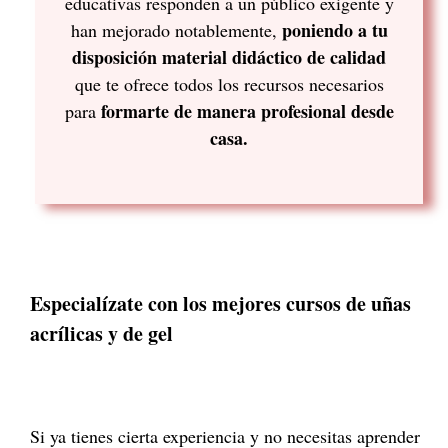
educativas responden a un público exigente y
poniendo a tu
han mejorado notablemente,
disposición material didáctico de calidad
que te ofrece todos los recursos necesarios
formarte de manera profesional desde
para
casa.
Especialízate con los mejores cursos de uñas
acrílicas y de gel
Si ya tienes cierta experiencia y no necesitas aprender