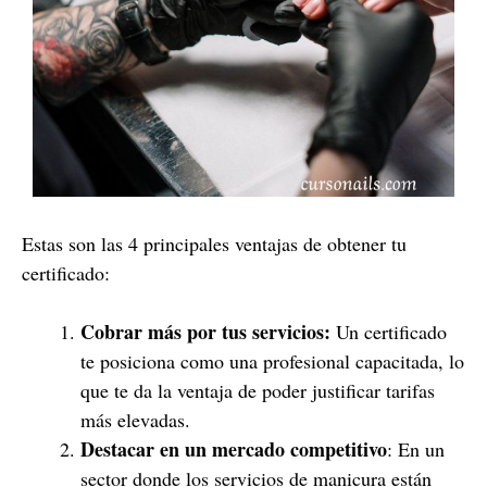
Estas son las 4 principales ventajas de obtener tu
certificado:
Cobrar más por tus servicios:
Un certificado
te posiciona como una profesional capacitada, lo
que te da la ventaja de poder justificar tarifas
más elevadas.
Destacar en un mercado competitivo
: En un
sector donde los servicios de manicura están