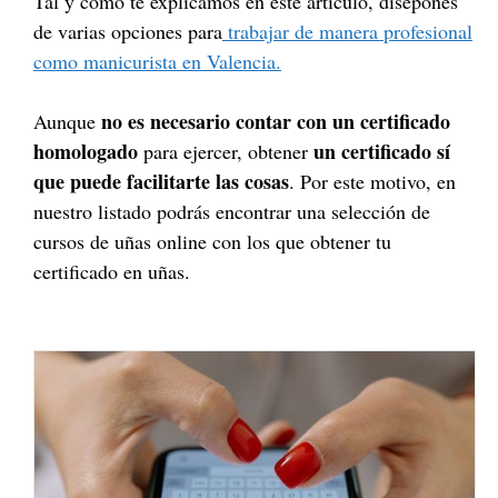
Tal y como te explicamos en este artículo, disepones
de varias opciones para
trabajar de manera profesional
como manicurista en Valencia.
no es necesario contar con un certificado
Aunque
homologado
un certificado sí
para ejercer, obtener
que puede facilitarte las cosas
. Por este motivo, en
nuestro listado podrás encontrar una selección de
cursos de uñas online con los que obtener tu
certificado en uñas.