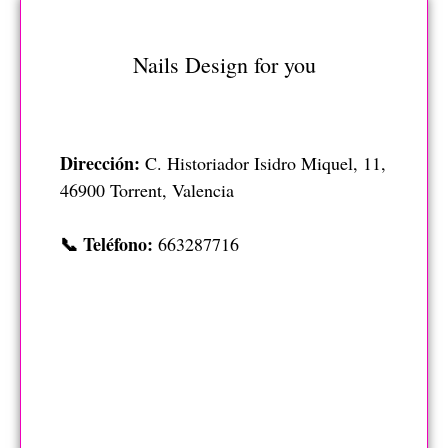
Nails Design for you
Dirección:
C. Historiador Isidro Miquel, 11,
46900 Torrent, Valencia
📞 Teléfono:
663287716