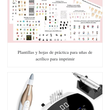
Plantillas y hojas de práctica para uñas de
acrílico para imprimir