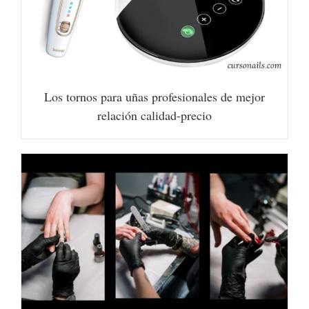
Los tornos para uñas profesionales de mejor
relación calidad-precio