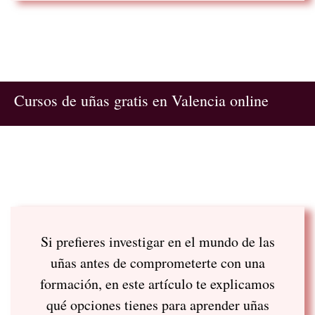
Cursos de uñas gratis en Valencia online
Si prefieres investigar en el mundo de las
uñas antes de comprometerte con una
formación, en este artículo te explicamos
qué opciones tienes para aprender uñas