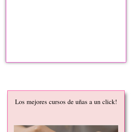
Los mejores cursos de uñas a un click!