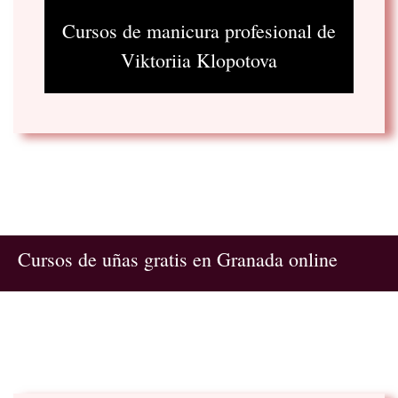
Cursos de manicura profesional de
Viktoriia Klopotova
Cursos de uñas gratis en Granada online