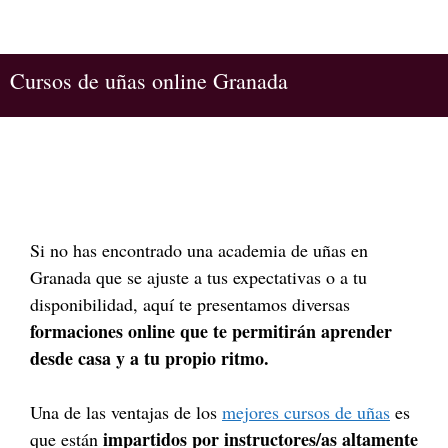
Cursos de uñas online Granada
Si no has encontrado una academia de uñas en
Granada que se ajuste a tus expectativas o a tu
disponibilidad, aquí te presentamos diversas
formaciones online que te permitirán aprender
desde casa y a tu propio ritmo.
Una de las ventajas de los
mejores cursos de uñas
es
impartidos por instructores/as altamente
que están