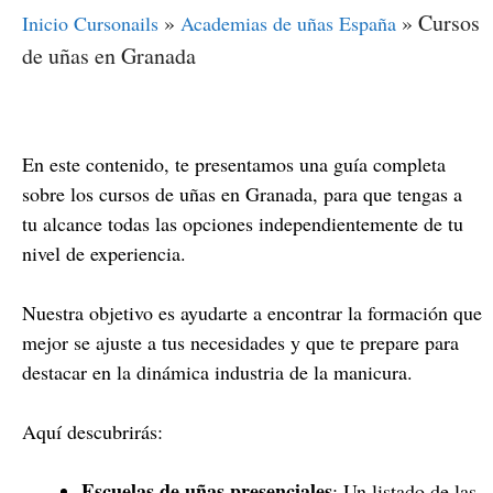
»
»
Cursos
Inicio Cursonails
Academias de uñas España
de uñas en Granada
En este contenido, te presentamos una guía completa
sobre los cursos de uñas en Granada, para que tengas a
tu alcance todas las opciones independientemente de tu
nivel de experiencia.
Nuestra objetivo es ayudarte a encontrar la formación que
mejor se ajuste a tus necesidades y que te prepare para
destacar en la dinámica industria de la manicura.
Aquí descubrirás:
Escuelas de uñas presenciales
: Un listado de las