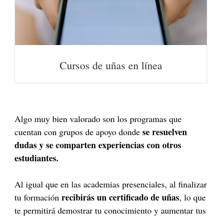
Cursos de uñas en línea
Algo muy bien valorado son los programas que
se resuelven
cuentan con grupos de apoyo donde
dudas y se comparten experiencias con otros
estudiantes.
Al igual que en las academias presenciales, al finalizar
recibirás un certificado de uñas
tu formación
, lo que
te permitirá demostrar tu conocimiento y aumentar tus