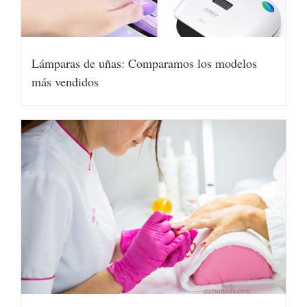
Lámparas de uñas: Comparamos los modelos
más vendidos