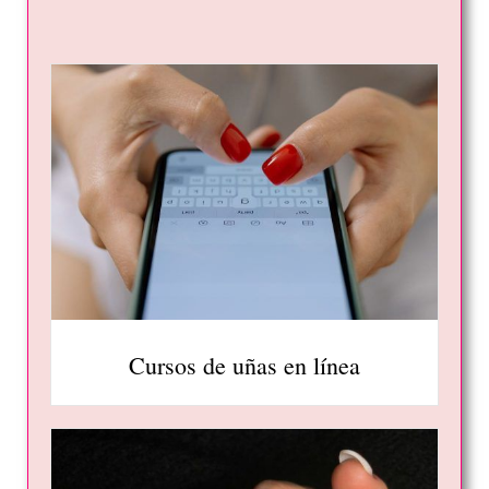
Cursos de uñas en línea