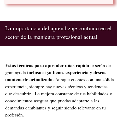
La importancia del aprendizaje continuo en el
sector de la manicura profesional actual
Estas técnicas para aprender uñas rápido
te serán de
incluso si ya tienes experiencia y deseas
gran ayuda
mantenerte actualizada.
Aunque cuentes con una sólida
experiencia, siempre hay nuevas técnicas y tendencias
que descubrir. La mejora constante de tus habilidades y
conocimientos asegura que puedas adaptarte a las
demandas cambiantes y seguir siendo relevante en tu
profesión.