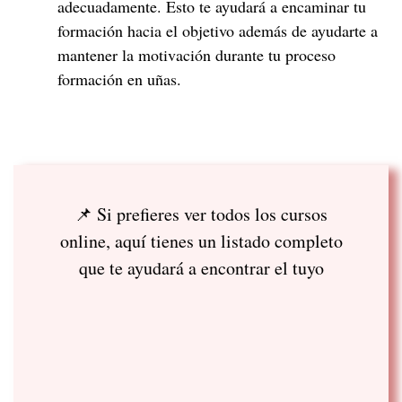
adecuadamente. Esto te ayudará a encaminar tu
formación hacia el objetivo además de ayudarte a
mantener la motivación durante tu proceso
formación en uñas.
📌 Si prefieres ver todos los cursos
online, aquí tienes un listado completo
que te ayudará a encontrar el tuyo