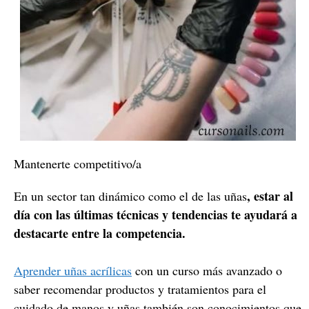
Mantenerte competitivo/a
, estar al
En un sector tan dinámico como el de las uñas
día con las últimas técnicas y tendencias te ayudará a
destacarte entre la competencia.
Aprender uñas acrílicas
con un curso más avanzado o
saber recomendar productos y tratamientos para el
cuidado de manos y uñas también son conocimientos que