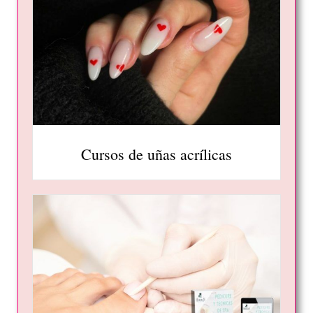
Cursos de uñas acrílicas