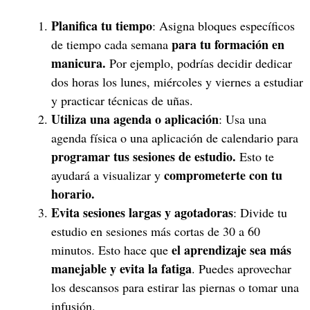
Planifica tu tiempo
: Asigna bloques específicos
para tu formación en
de tiempo cada semana
manicura.
Por ejemplo, podrías decidir dedicar
dos horas los lunes, miércoles y viernes a estudiar
y practicar técnicas de uñas.
Utiliza una agenda o aplicación
: Usa una
agenda física o una aplicación de calendario para
programar tus sesiones de estudio.
Esto te
comprometerte con tu
ayudará a visualizar y
horario.
Evita sesiones largas y agotadoras
: Divide tu
estudio en sesiones más cortas de 30 a 60
el aprendizaje sea más
minutos. Esto hace que
manejable y evita la fatiga
. Puedes aprovechar
los descansos para estirar las piernas o tomar una
infusión.