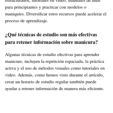
estructurados, tutoriales en video, manuales de uñas
para principiantes y practicar con modelos o
maniquíes. Diversificar estos recursos puede acelerar el
proceso de aprendizaje.
¿Qué técnicas de estudio son más efectivas
para retener información sobre manicura?
Algunas técnicas de estudio efectivas para aprender
manicure, incluyen la repetición espaciada, la práctica
activa y el uso de métodos visuales como tutoriales en
video. Además, como hemos visto durante el artículo,
crear un horario de estudio regular también puede
ayudar a retener información de manera más eficiente.