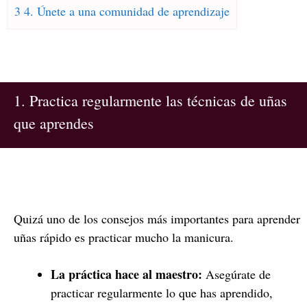
3 4. Únete a una comunidad de aprendizaje
1. Practica regularmente las técnicas de uñas
que aprendes
Quizá uno de los consejos más importantes para aprender
uñas rápido es practicar mucho la manicura.
La práctica hace al maestro:
Asegúrate de
practicar regularmente lo que has aprendido,