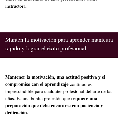
instructora.
Mantén la motivación para aprender manicura
rápido y lograr el éxito profesional
Mantener la motivación, una actitud positiva y el
compromiso con el aprendizaje
continuo es
imprescindible para cualquier profesional del arte de las
requiere una
uñas. Es una bonita profesión que
preparación que debe encararse con paciencia y
dedicación.