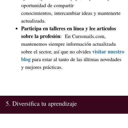
oportunidad de compartir
conocimientos, intercambiar ideas y mantenerte
actualizada.
Participa en talleres en línea y lee artículos
sobre la profesión
: En Cursonails.com,
mantenemos siempre información actualizada
visitar nuestro
sobre el sector, así que no olvides
blog
para estar al tanto de las últimas novedades
y mejores prácticas.
5. Diversifica tu aprendizaje