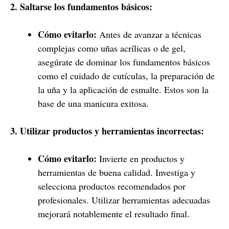
2. Saltarse los fundamentos básicos:
Cómo evitarlo:
Antes de avanzar a técnicas
complejas como uñas acrílicas o de gel,
asegúrate de dominar los fundamentos básicos
como el cuidado de cutículas, la preparación de
la uña y la aplicación de esmalte. Estos son la
base de una manicura exitosa.
3. Utilizar productos y herramientas incorrectas:
Cómo evitarlo:
Invierte en productos y
herramientas de buena calidad. Investiga y
selecciona productos recomendados por
profesionales. Utilizar herramientas adecuadas
mejorará notablemente el resultado final.