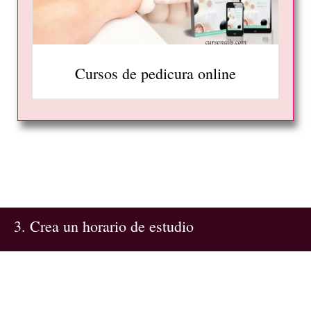
Cursos de pedicura online
3. Crea un horario de estudio