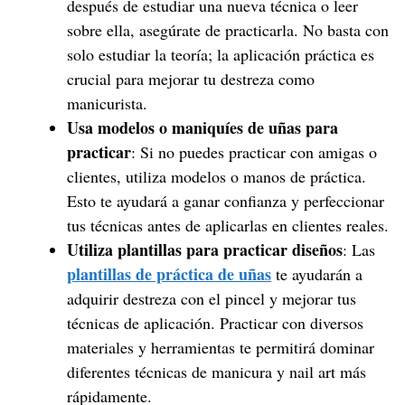
después de estudiar una nueva técnica o leer
sobre ella, asegúrate de practicarla. No basta con
solo estudiar la teoría; la aplicación práctica es
crucial para mejorar tu destreza como
manicurista.
Usa modelos o maniquíes de uñas para
practicar
: Si no puedes practicar con amigas o
clientes, utiliza modelos o manos de práctica.
Esto te ayudará a ganar confianza y perfeccionar
tus técnicas antes de aplicarlas en clientes reales.
Utiliza plantillas para practicar diseños
: Las
plantillas de práctica de uñas
te ayudarán a
adquirir destreza con el pincel y mejorar tus
técnicas de aplicación. Practicar con diversos
materiales y herramientas te permitirá dominar
diferentes técnicas de manicura y nail art más
rápidamente.