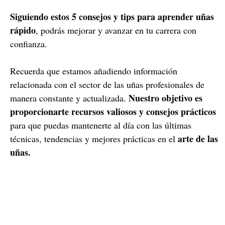
Siguiendo estos 5 consejos y tips para aprender uñas
rápido
, podrás mejorar y avanzar en tu carrera con
confianza.
Recuerda que estamos añadiendo información
relacionada con el sector de las uñas profesionales de
Nuestro objetivo es
manera constante y actualizada.
proporcionarte recursos valiosos y consejos prácticos
para que puedas mantenerte al día con las últimas
arte de las
técnicas, tendencias y mejores prácticas en el
uñas.