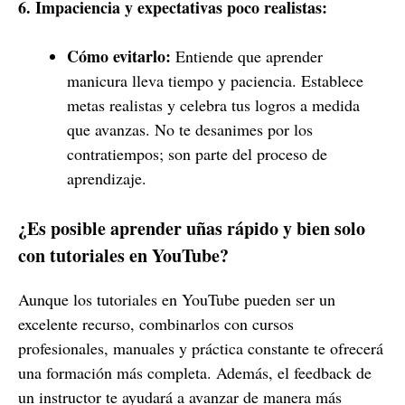
6. Impaciencia y expectativas poco realistas:
Cómo evitarlo:
Entiende que aprender
manicura lleva tiempo y paciencia. Establece
metas realistas y celebra tus logros a medida
que avanzas. No te desanimes por los
contratiempos; son parte del proceso de
aprendizaje.
¿Es posible aprender uñas rápido y bien solo
con tutoriales en YouTube?
Aunque los tutoriales en YouTube pueden ser un
excelente recurso, combinarlos con cursos
profesionales, manuales y práctica constante te ofrecerá
una formación más completa. Además, el feedback de
un instructor te ayudará a avanzar de manera más