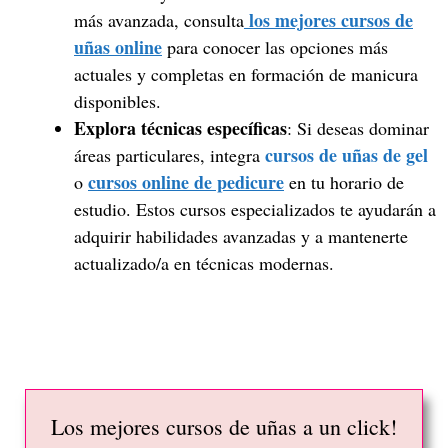
los mejores cursos de
más avanzada, consulta
uñas online
para conocer las opciones más
actuales y completas en formación de manicura
disponibles.
Explora técnicas específicas
: Si deseas dominar
cursos de uñas de gel
áreas particulares, integra
cursos online de pedicure
o
en tu horario de
estudio. Estos cursos especializados te ayudarán a
adquirir habilidades avanzadas y a mantenerte
actualizado/a en técnicas modernas.
Los mejores cursos de uñas a un click!