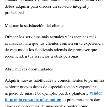
debes adquirir para ofrecer un servicio integral y
profesional.
Mejorar la satisfacción del cliente
Ofrecer los servicios más actuales y las técnicas más
avanzadas hará que tus clientes confíen en tu experiencia,
de este modo los fidelizarás además de promover que
recomienden tus servicios a otras personas.
Abrir nuevas oportunidades
Adquirir nuevas habilidades y conocimientos te permitirá
explorar nuevas áreas de especialización y expandir tu
vender
negocio de uñas. Por ejemplo, puedes plantearte
tu propio curso de uñas online
o prepararte para dar
clases en academias de uñas profesionales como