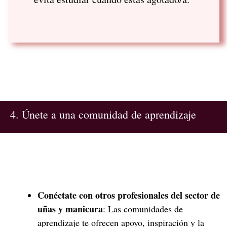
4. Únete a una comunidad de aprendizaje
Conéctate con otros profesionales del sector de
uñas y manicura
: Las comunidades de
aprendizaje te ofrecen apoyo, inspiración y la