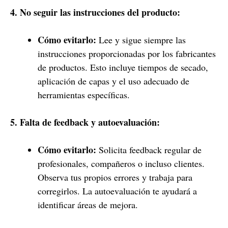
4. No seguir las instrucciones del producto:
Cómo evitarlo:
Lee y sigue siempre las
instrucciones proporcionadas por los fabricantes
de productos. Esto incluye tiempos de secado,
aplicación de capas y el uso adecuado de
herramientas específicas.
5. Falta de feedback y autoevaluación:
Cómo evitarlo:
Solicita feedback regular de
profesionales, compañeros o incluso clientes.
Observa tus propios errores y trabaja para
corregirlos. La autoevaluación te ayudará a
identificar áreas de mejora.