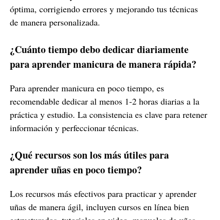
óptima, corrigiendo errores y mejorando tus técnicas
de manera personalizada.
¿Cuánto tiempo debo dedicar diariamente
para aprender manicura de manera rápida?
Para aprender manicura en poco tiempo, es
recomendable dedicar al menos 1-2 horas diarias a la
práctica y estudio. La consistencia es clave para retener
información y perfeccionar técnicas.
¿Qué recursos son los más útiles para
aprender uñas en poco tiempo?
Los recursos más efectivos para practicar y aprender
uñas de manera ágil, incluyen cursos en línea bien