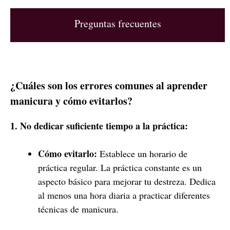
Preguntas frecuentes
¿Cuáles son los errores comunes al aprender
manicura y cómo evitarlos?
1. No dedicar suficiente tiempo a la práctica:
Cómo evitarlo:
Establece un horario de
práctica regular. La práctica constante es un
aspecto básico para mejorar tu destreza. Dedica
al menos una hora diaria a practicar diferentes
técnicas de manicura.