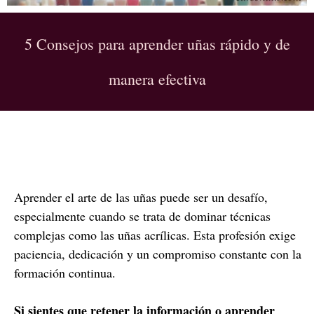
5 Consejos para aprender uñas rápido y de
manera efectiva
Aprender el arte de las uñas puede ser un desafío,
especialmente cuando se trata de dominar técnicas
complejas como las uñas acrílicas. Esta profesión exige
paciencia, dedicación y un compromiso constante con la
formación continua.
Si sientes que retener la información o aprender