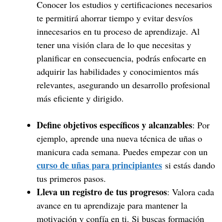
Conocer los estudios y certificaciones necesarios
te permitirá ahorrar tiempo y evitar desvíos
innecesarios en tu proceso de aprendizaje. Al
tener una visión clara de lo que necesitas y
planificar en consecuencia, podrás enfocarte en
adquirir las habilidades y conocimientos más
relevantes, asegurando un desarrollo profesional
más eficiente y dirigido.
Define objetivos específicos y alcanzables
: Por
ejemplo, aprende una nueva técnica de uñas o
manicura cada semana. Puedes empezar con un
curso de uñas para principiantes
si estás dando
tus primeros pasos.
Lleva un registro de tus progresos
: Valora cada
avance en tu aprendizaje para mantener la
motivación y confía en ti. Si buscas formación