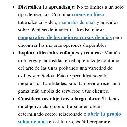
Diversifica tu aprendizaje
: No te limites a un solo
cursos en línea
tipo de recurso. Combina
,
tutoriales en video,
manuales de uñas
y artículos
sobre técnicas de manicura. Revisa nuestra
comparativa de los mejores cursos de uñas
para
encontrar las mejores opciones disponibles.
Explora diferentes enfoques y técnicas
: Mantén
tu interés y curiosidad en el aprendizaje continuo
del arte de las uñas probando una variedad de
estilos y métodos. Esto te permitirá no solo
mejorar tus habilidades, sino también ofrecer una
gama más amplia de servicios a tus clientes.
Considera tus objetivos a largo plazo
: Si tienes
un objetivo claro como trabajar en algún
abrir tu propio
determinado sector relacionado o
salón de uñas
en el futuro, es útil prepararte