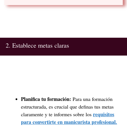
2. Establece metas claras
Planifica tu formación:
Para una formación
estructurada, es crucial que definas tus metas
requisitos
claramente y te informes sobre los
para convertirte en manicurista profesional.