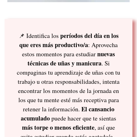
períodos del día en los
📌 Identifica los
que eres más productivo/a
: Aprovecha
nuevas
estos momentos para estudiar
técnicas de uñas y manicura
. Si
compaginas tu aprendizaje de uñas con tu
trabajo u otras responsabilidades, intenta
encontrar los momentos de la jornada en
los que tu mente esté más receptiva para
El cansancio
retener la información.
acumulado
puede hacer que te sientas
más torpe o menos eficiente
, así que
evita estudiar cuando estás agotado/a.