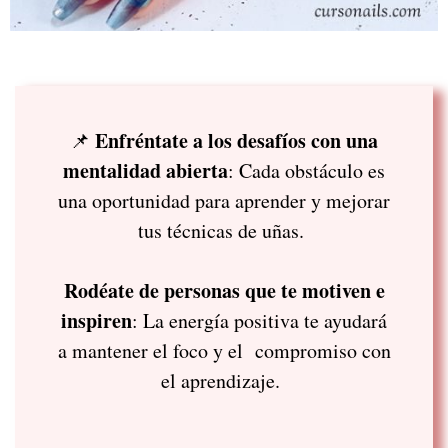
Enfréntate a los desafíos con una
📌
mentalidad abierta
: Cada obstáculo es
una oportunidad para aprender y mejorar
tus técnicas de uñas.
Rodéate de personas que te motiven e
inspiren
: La energía positiva te ayudará
a mantener el foco y el compromiso con
el aprendizaje.