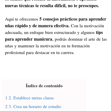
nuevas técnicas te resulta difícil, no te preocupes.
5 consejos prácticos para aprender
Aquí te ofrecemos
uñas rápido y de manera efectiva.
Con la motivación
tips
adecuada, un enfoque bien estructurado y algunos
para aprender manicura
, podrás dominar el arte de las
uñas y mantener la motivación en tu formación
profesional para destacar en tu carrera.
Índice de contenido
1 2. Establece metas claras
2 3. Crea un horario de estudio