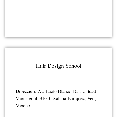
Hair Design School
Dirección:
Av. Lucio Blanco 105, Unidad
Magisterial, 91010 Xalapa-Enríquez, Ver.,
México