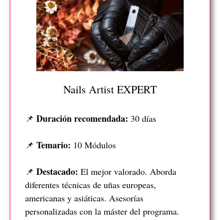
Nails Artist EXPERT
Duración recomendada:
📌
30 días
Temario:
📌
10 Módulos
Destacado:
📌
El mejor valorado. Aborda
diferentes técnicas de uñas europeas,
americanas y asiáticas. Asesorías
personalizadas con la máster del programa.