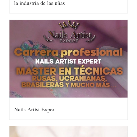
la industria de las uñas
Nails Artist Expert