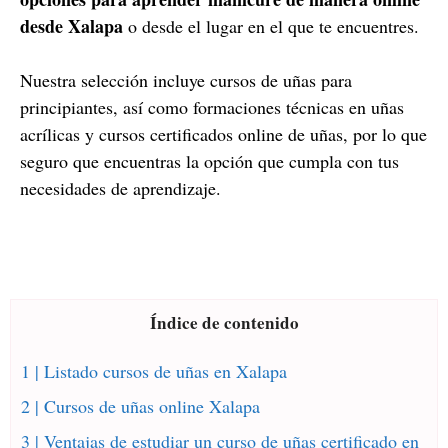
desde Xalapa
o desde el lugar en el que te encuentres.
Nuestra selección incluye cursos de uñas para
principiantes, así como formaciones técnicas en uñas
acrílicas y cursos certificados online de uñas, por lo que
seguro que encuentras la opción que cumpla con tus
necesidades de aprendizaje.
Índice de contenido
1 | Listado cursos de uñas en Xalapa
2 | Cursos de uñas online Xalapa
3 | Ventajas de estudiar un curso de uñas certificado en