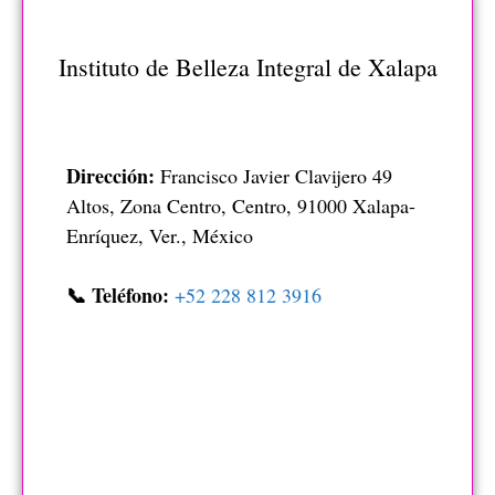
Instituto de Belleza Integral de Xalapa
Dirección:
Francisco Javier Clavijero 49
Altos, Zona Centro, Centro, 91000 Xalapa-
Enríquez, Ver., México
📞 Teléfono:
+52 228 812 3916