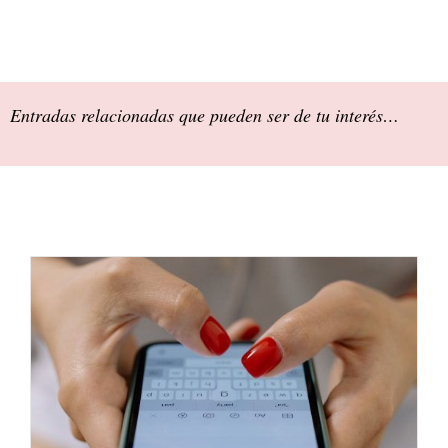
Entradas relacionadas que pueden ser de tu interés…