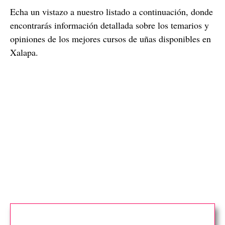
Echa un vistazo a nuestro listado a continuación, donde
encontrarás información detallada sobre los temarios y
opiniones de los mejores cursos de uñas disponibles en
Xalapa.