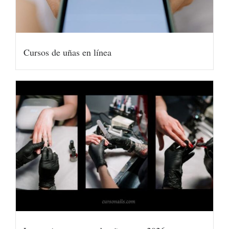
Cursos de uñas en línea