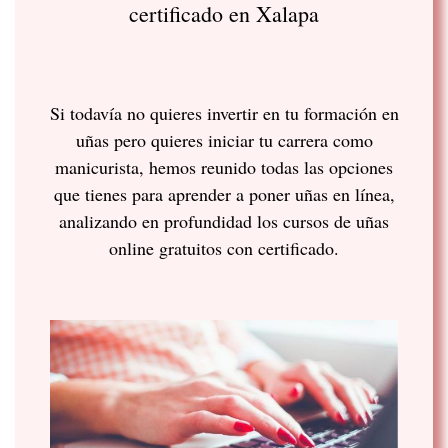
certificado en Xalapa
Si todavía no quieres invertir en tu formación en
uñas pero quieres iniciar tu carrera como
manicurista, hemos reunido todas las opciones
que tienes para aprender a poner uñas en línea,
analizando en profundidad los cursos de uñas
online gratuitos con certificado.