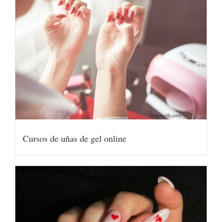
Cursos de uñas de gel online