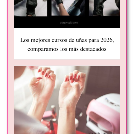
Los mejores cursos de uñas para 2026,
comparamos los más destacados