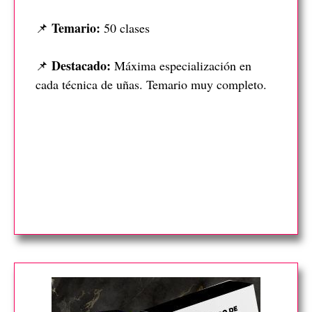
Temario:
📌
50 clases
Destacado:
📌
Máxima especialización en
cada técnica de uñas. Temario muy completo.