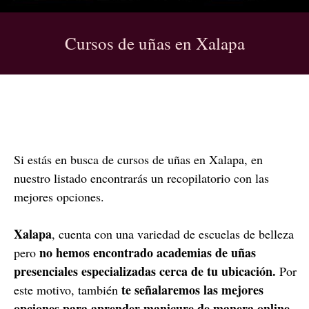
Cursos de uñas en Xalapa
Si estás en busca de cursos de uñas en Xalapa, en
nuestro listado encontrarás un recopilatorio con las
mejores opciones.
Xalapa
, cuenta con una variedad de escuelas de belleza
no hemos encontrado academias de uñas
pero
presenciales especializadas cerca de tu ubicación.
Por
te señalaremos las mejores
este motivo, también
opciones para aprender manicure de manera online