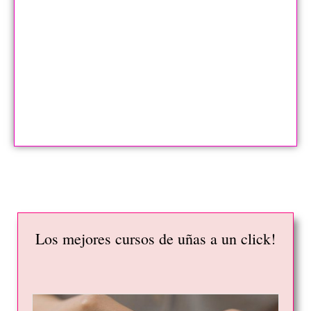
Los mejores cursos de uñas a un click!