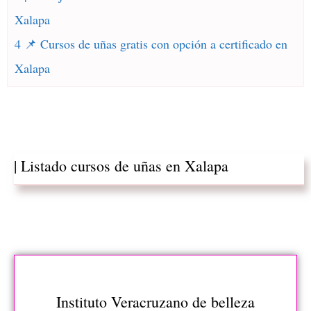
Xalapa
4 📌 Cursos de uñas gratis con opción a certificado en
Xalapa
| Listado cursos de uñas en Xalapa
Instituto Veracruzano de belleza