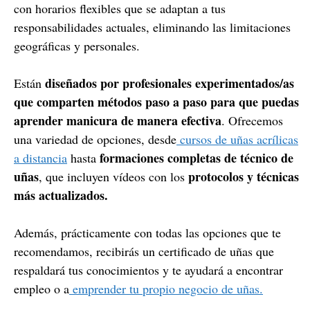
con horarios flexibles que se adaptan a tus
responsabilidades actuales, eliminando las limitaciones
geográficas y personales.
diseñados por profesionales experimentados/as
Están
que comparten métodos paso a paso para que puedas
aprender manicura de manera efectiva
. Ofrecemos
una variedad de opciones, desde
cursos de uñas acrílicas
formaciones completas de técnico de
a distancia
hasta
uñas
protocolos y técnicas
, que incluyen vídeos con los
más actualizados.
Además, prácticamente con todas las opciones que te
recomendamos, recibirás un certificado de uñas que
respaldará tus conocimientos y te ayudará a encontrar
empleo o a
emprender tu propio negocio de uñas.