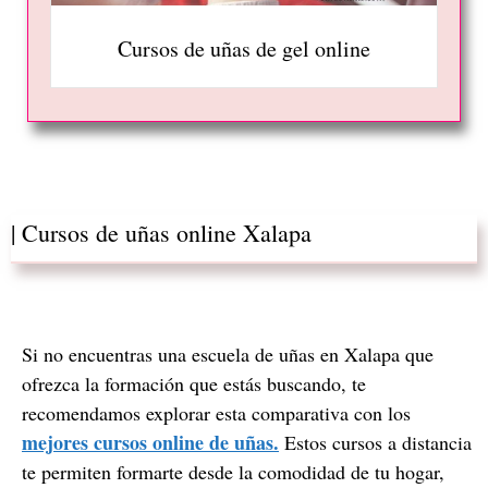
Cursos de uñas de gel online
| Cursos de uñas online Xalapa
Si no encuentras una escuela de uñas en Xalapa que
ofrezca la formación que estás buscando, te
recomendamos explorar esta comparativa con los
mejores cursos online de uñas.
Estos cursos a distancia
te permiten formarte desde la comodidad de tu hogar,