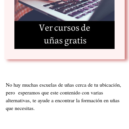
No hay muchas escuelas de uñas cerca de tu ubicación,
pero esperamos que este contenido con varias
alternativas, te ayude a encontrar la formación en uñas
que necesitas.