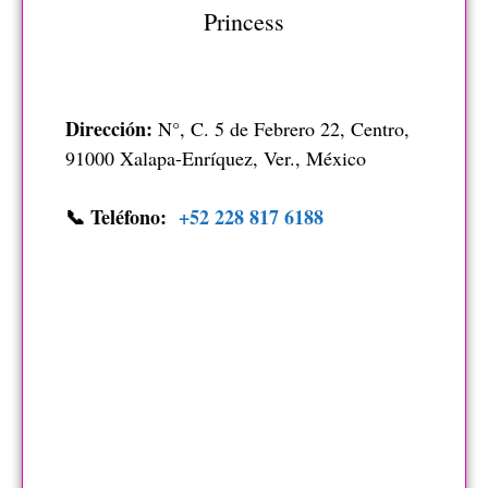
Princess
Dirección:
N°, C. 5 de Febrero 22, Centro,
91000 Xalapa-Enríquez, Ver., México
📞 Teléfono:
+52 228 817 6188