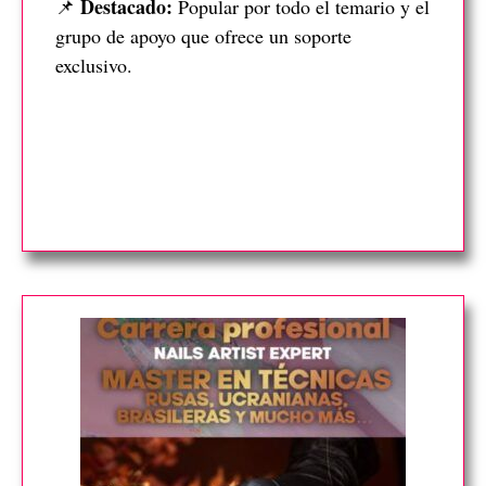
Destacado:
📌
Popular por todo el temario y el
grupo de apoyo que ofrece un soporte
exclusivo.