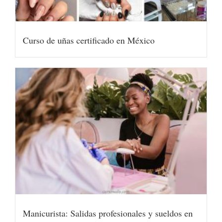
Curso de uñas certificado en México
Manicurista: Salidas profesionales y sueldos en