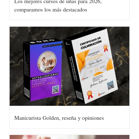
Los mejores cursos de uñas para 2026,
comparamos los más destacados
Manicurista Golden, reseña y opiniones