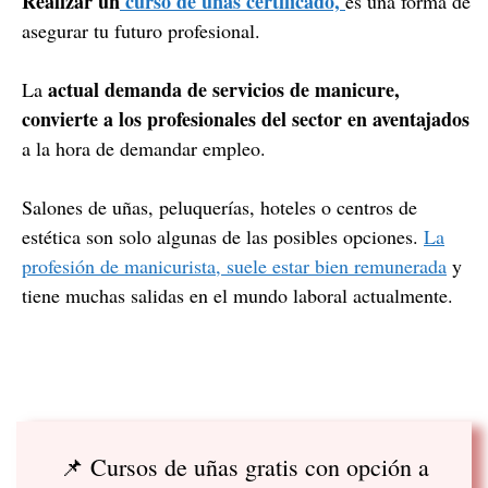
Realizar un
curso de uñas certificado,
es una forma de
asegurar tu futuro profesional.
actual demanda de servicios de manicure,
La
convierte a los profesionales del sector en aventajados
a la hora de demandar empleo.
Salones de uñas, peluquerías, hoteles o centros de
estética son solo algunas de las posibles opciones.
La
profesión de manicurista, suele estar bien remunerada
y
tiene muchas salidas en el mundo laboral actualmente.
📌 Cursos de uñas gratis con opción a