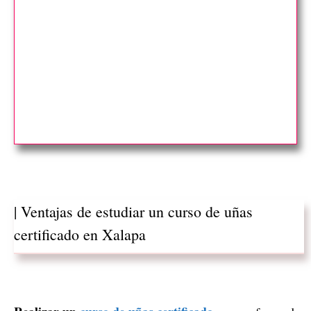
| Ventajas de estudiar un curso de uñas
certificado en Xalapa