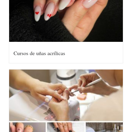
Cursos de uñas acrílicas