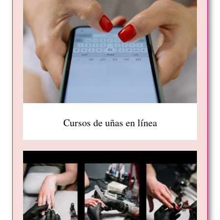
Cursos de uñas en línea