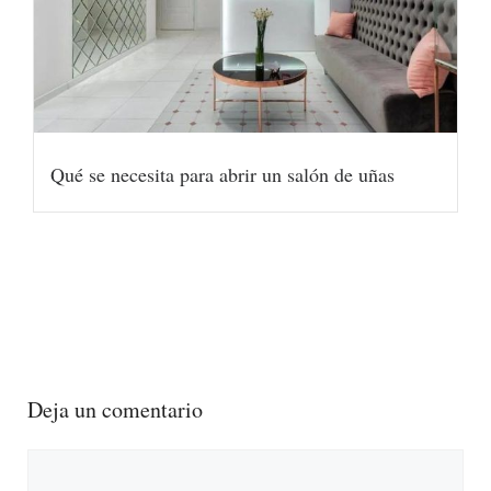
Qué se necesita para abrir un salón de uñas
Deja un comentario