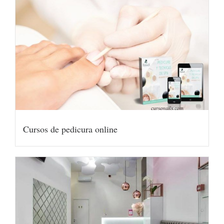
Cursos de pedicura online