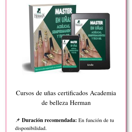
Cursos de uñas certificados Academia
de belleza Herman
Duración recomendada:
📌
En función de tu
disponibilidad.