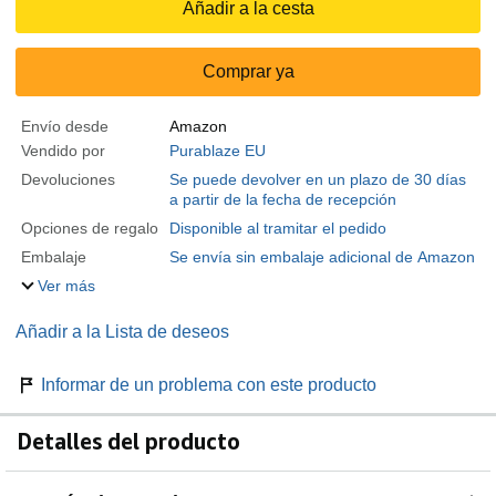
Añadir a la cesta
Comprar ya
Envío desde
Amazon
Vendido por
Purablaze EU
Devoluciones
Se puede devolver en un plazo de 30 días
a partir de la fecha de recepción
Opciones de regalo
Disponible al tramitar el pedido
Embalaje
Se envía sin embalaje adicional de Amazon
Ver más
Añadir a la Lista de deseos
Informar de un problema con este producto
Detalles del producto