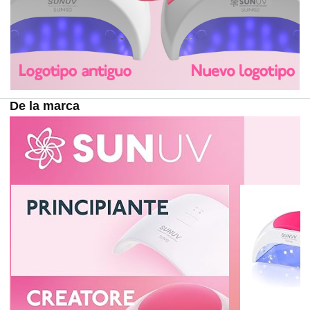
De la marca