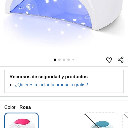
Recursos de seguridad y productos
¿Quieres reciclar tu producto gratis?
Color:
Rosa