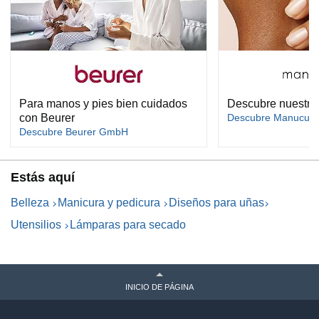
Para manos y pies bien cuidados
Descubre nuestra
con Beurer
Descubre Manucuris
Descubre Beurer GmbH
Estás aquí
Belleza
Manicura y pedicura
Diseños para uñas
Utensilios
Lámparas para secado
INICIO DE PÁGINA