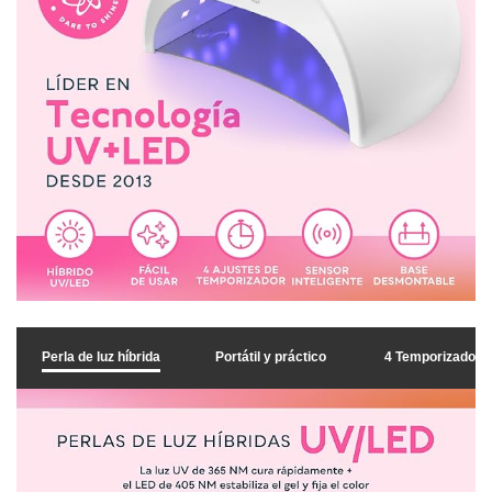
Perla de luz híbrida
Portátil y práctico
4 Temporizadore